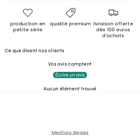
production en
qualité premium
livraison offerte
petite série
dès 100 euros
d'achats
Ce que disent nos clients
Vos avis comptent
Écrire un avis
Aucun élément trouvé
Mentions légales