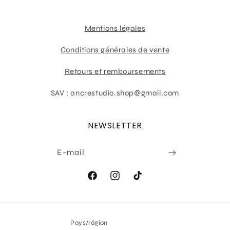
Mentions légales
Conditions générales de vente
Retours et remboursements
SAV : ancrestudio.shop@gmail.com
NEWSLETTER
E-mail
Facebook
Instagram
TikTok
Pays/région