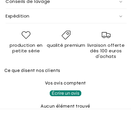
Conseils de lavage
Expédition
production en
qualité premium
livraison offerte
petite série
dès 100 euros
d'achats
Ce que disent nos clients
Vos avis comptent
Écrire un avis
Aucun élément trouvé