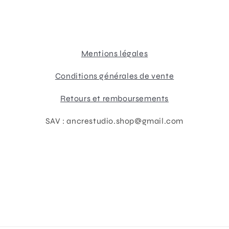
Mentions légales
Conditions générales de vente
Retours et remboursements
SAV : ancrestudio.shop@gmail.com