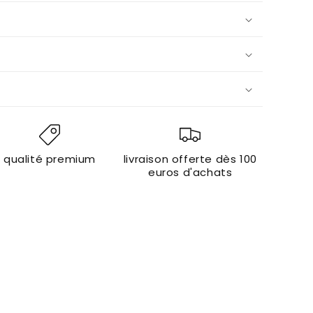
qualité premium
livraison offerte dès 100
euros d'achats