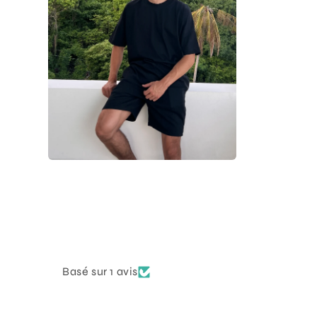
Basé sur 1 avis