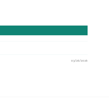
03/26/2026