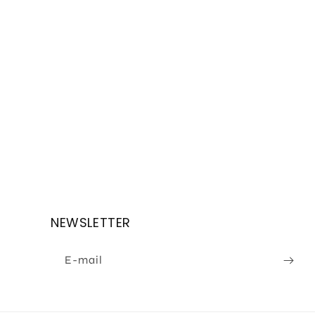
NEWSLETTER
E-mail