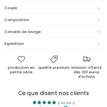
Coupe
Composition
Conseils de lavage
Expédition
production en
qualité premium
livraison offerte
petite série
dès 100 euros
d'achats
Ce que disent nos clients
5.00 sur 5