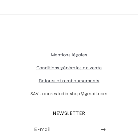
Mentions légales
Conditions générales de vente
Retours et remboursements
SAV : ancrestudio.shop@gmail.com
NEWSLETTER
E-mail