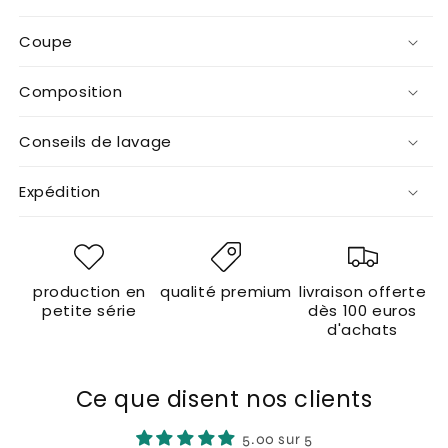
Coupe
Composition
Conseils de lavage
Expédition
production en
qualité premium
livraison offerte
petite série
dès 100 euros
d'achats
Ce que disent nos clients
5.00 sur 5