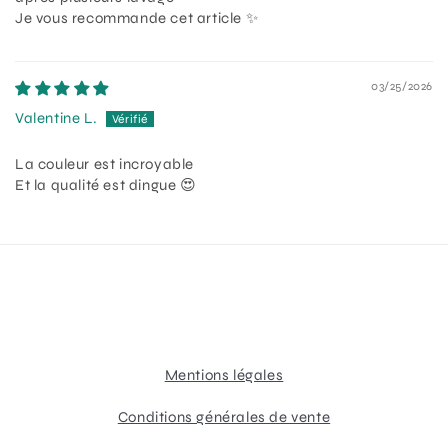
Je vous recommande cet article ✨
03/25/2026
Valentine L.
La couleur est incroyable
Et la qualité est dingue 😍
Mentions légales
Conditions générales de vente