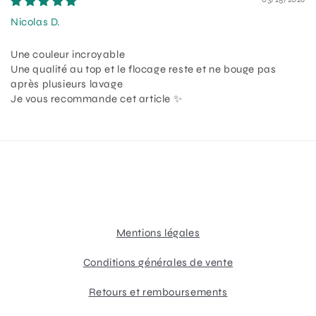
Nicolas D.
Une couleur incroyable
Une qualité au top et le flocage reste et ne bouge pas
après plusieurs lavage
Je vous recommande cet article ✨
Mentions légales
Conditions générales de vente
Retours et remboursements