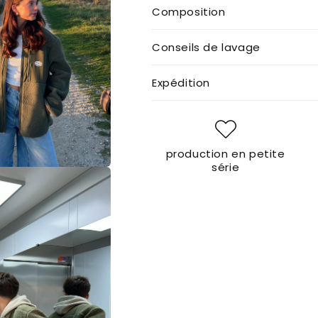
Composition
Conseils de lavage
Expédition
production en petite
série