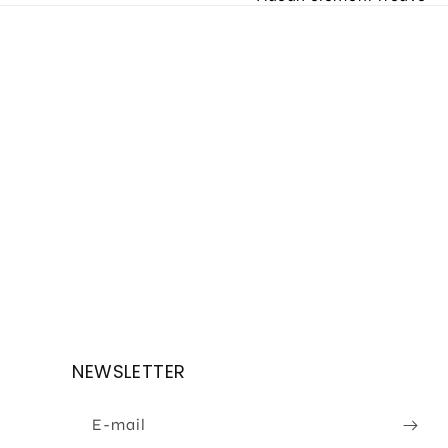
NEWSLETTER
E-mail