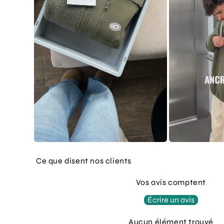
Ce que disent nos clients
Vos avis comptent
Écrire un avis
Aucun élément trouvé