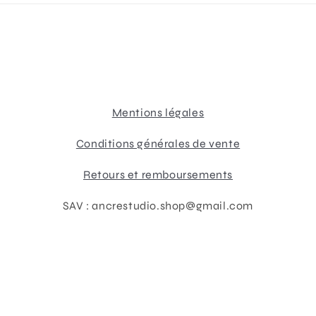
Mentions légales
Conditions générales de vente
Retours et remboursements
SAV : ancrestudio.shop@gmail.com