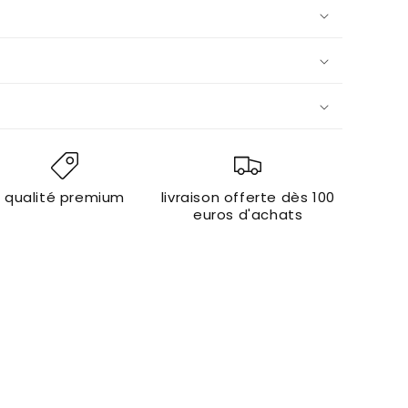
qualité premium
livraison offerte dès 100
euros d'achats