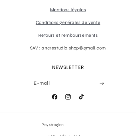
Mentions légales
Conditions générales de vente
Retours et remboursements
SAV : ancrestudio.shop@gmail.com
NEWSLETTER
E-mail
Facebook
Instagram
TikTok
Pays/région