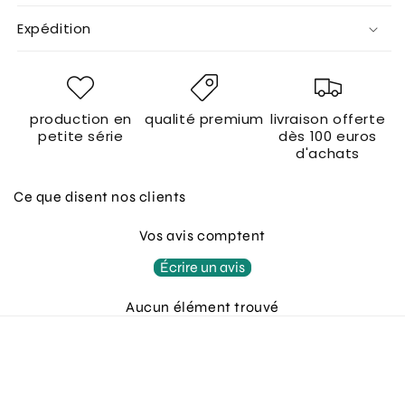
Expédition
production en
qualité premium
livraison offerte
petite série
dès 100 euros
d'achats
Ce que disent nos clients
Vos avis comptent
Écrire un avis
Aucun élément trouvé