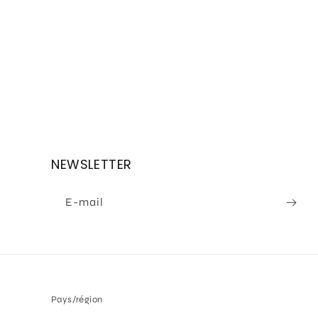
NEWSLETTER
E-mail
Pays/région