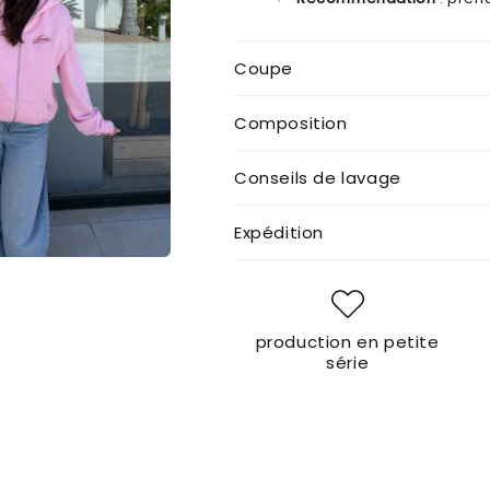
Coupe
Composition
Conseils de lavage
Expédition
production en petite
série