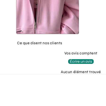
Ce que disent nos clients
Vos avis comptent
Écrire un avis
Aucun élément trouvé