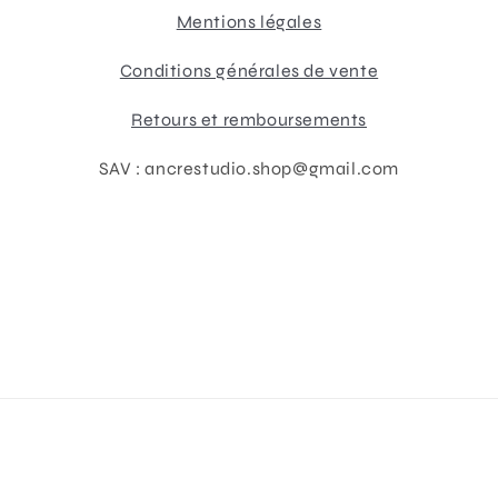
Mentions légales
Conditions générales de vente
Retours et remboursements
SAV : ancrestudio.shop@gmail.com