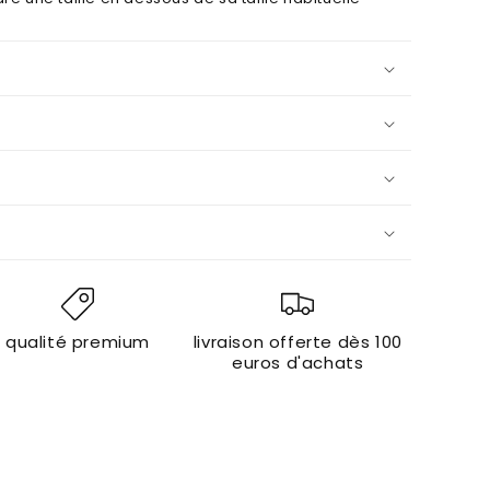
qualité premium
livraison offerte dès 100
euros d'achats