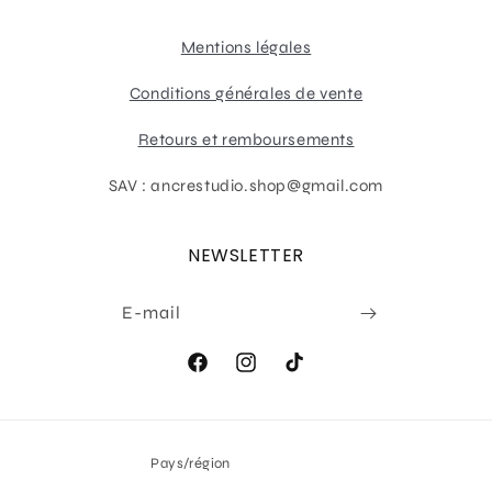
Mentions légales
Conditions générales de vente
Retours et remboursements
SAV : ancrestudio.shop@gmail.com
NEWSLETTER
E-mail
Facebook
Instagram
TikTok
Pays/région