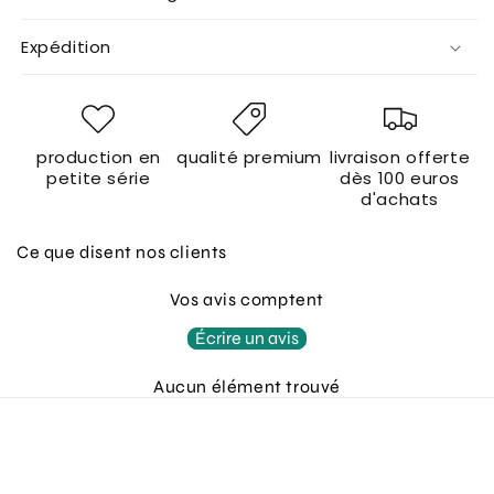
Expédition
production en
qualité premium
livraison offerte
petite série
dès 100 euros
d'achats
Ce que disent nos clients
Vos avis comptent
Écrire un avis
Aucun élément trouvé